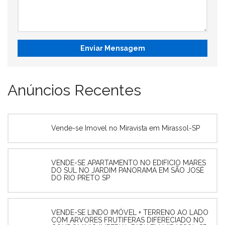
Enviar Mensagem
Anúncios Recentes
Vende-se Imovel no Miravista em Mirassol-SP
VENDE-SE APARTAMENTO NO EDIFICIO MARES
DO SUL NO JARDIM PANORAMA EM SÃO JOSÉ
DO RIO PRETO SP
VENDE-SE LINDO IMÓVEL + TERRENO AO LADO
COM ARVORES FRUTIFERAS DIFERECIADO NO