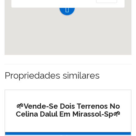
Propriedades similares
🌱Vende-Se Dois Terrenos No
Celina Dalul Em Mirassol-Sp🌱