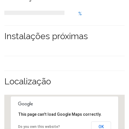
%
Instalações próximas
Localização
This page can't load Google Maps correctly.
OK
Do you own this website?