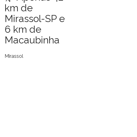
km de
Mirassol-SP e
6 km de
Macaubinha
Mirassol