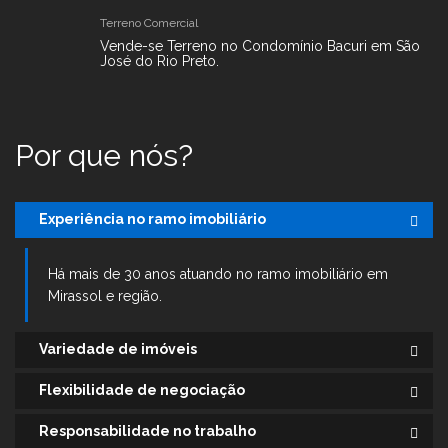
Terreno Comercial
Vende-se Terreno no Condomínio Bacuri em São
José do Rio Preto.
Por que nós?
Experiência no ramo imobiliário
Há mais de 30 anos atuando no ramo imobiliário em
Mirassol e região.
Variedade de imóveis
Flexibilidade de negociação
Responsabilidade no trabalho