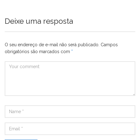
Deixe uma resposta
O seu endereço de e-mail não será publicado.
Campos
obrigatórios são marcados com
*