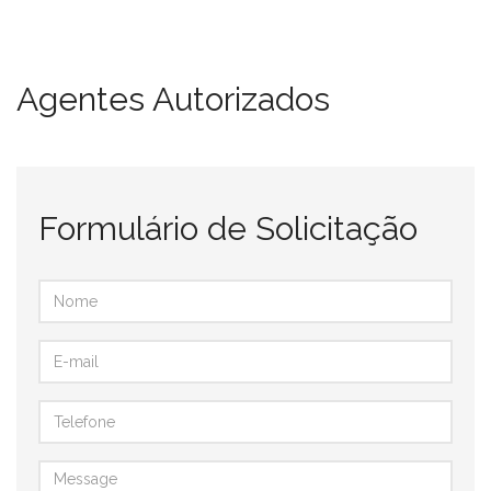
Agentes Autorizados
Formulário de Solicitação