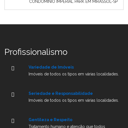
CONDOMINIO IMPERIAL PARK EM MIRASSOL-SP
Profissionalismo
Variedade de Imóveis
Imóveis de todos os tipos em várias localidades.
Seriedade e Responsabilidade
Imóveis de todos os tipos em várias localidades.
Gentileza e Respeito
Tratamento humano e atenção que todos