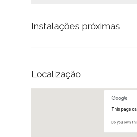
Instalações próximas
Localização
This page ca
Do you own th