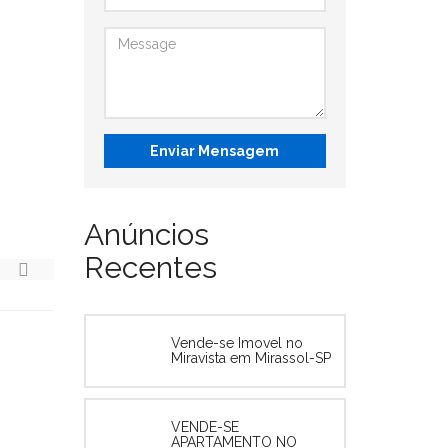
Enviar Mensagem
Anúncios
Recentes
Vende-se Imovel no
Miravista em Mirassol-SP
VENDE-SE
APARTAMENTO NO