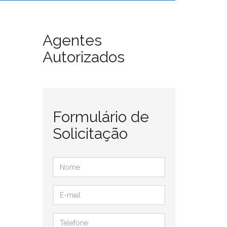
Agentes
Autorizados
Formulário de
Solicitação