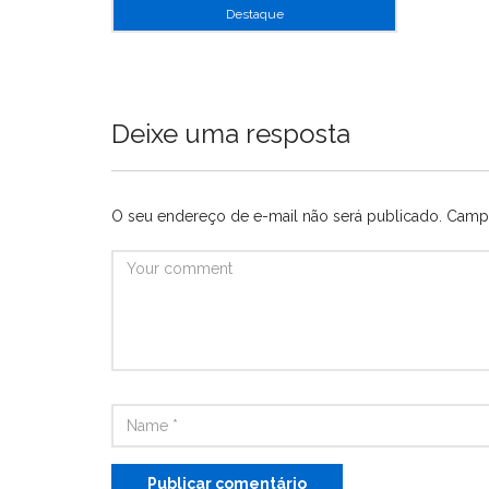
Destaque
Deixe uma resposta
O seu endereço de e-mail não será publicado.
Campo