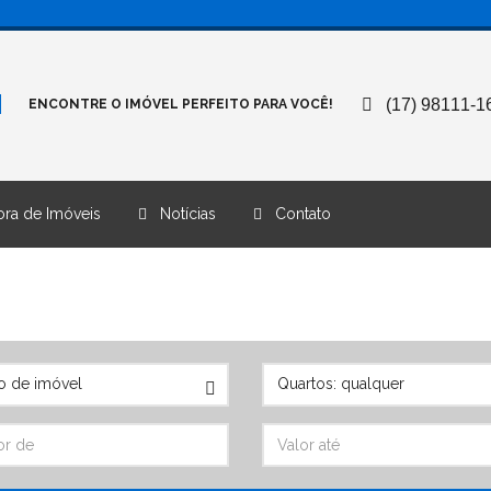
(17) 98111-1
ENCONTRE O IMÓVEL PERFEITO PARA VOCÊ!
ra de Imóveis
Notícias
Contato