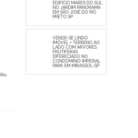
EDIFICIO MARES DO SUL
NO JARDIM PANORAMA
EM SÃO JOSÉ DO RIO
PRETO SP
VENDE-SE LINDO
IMÓVEL + TERRENO AO
LADO COM ARVORES
FRUTIFERAS
DIFERECIADO NO
CONDOMINIO IMPERIAL
PARK EM MIRASSOL-SP
 Rio