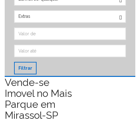
Filtrar
Vende-se
Imovel no Mais
Parque em
Mirassol-SP