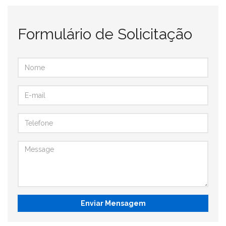
Formulário de Solicitação
Enviar Mensagem