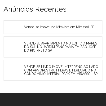
Anúncios Recentes
Vende-se Imovel no Miravista em Mirassol-SP
VENDE-SE APARTAMENTO NO EDIFICIO MARES
DO SUL NO JARDIM PANORAMA EM SÃO JOSÉ
DO RIO PRETO SP
VENDE-SE LINDO IMÓVEL + TERRENO AO LADO
COM ARVORES FRUTIFERAS DIFERECIADO NO
CONDOMINIO IMPERIAL PARK EM MIRASSOL-SP