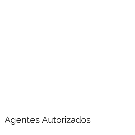
Agentes Autorizados