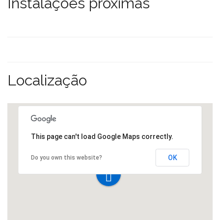
Instalações próximas
Localização
This page can't load Google Maps correctly.
OK
Do you own this website?