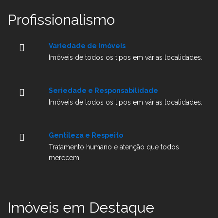
Profissionalismo
Variedade de Imóveis
Imóveis de todos os tipos em várias localidades.
Seriedade e Responsabilidade
Imóveis de todos os tipos em várias localidades.
Gentileza e Respeito
Tratamento humano e atenção que todos
merecem.
Imóveis em Destaque