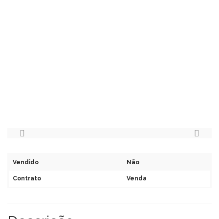
Vendido
Não
Contrato
Venda