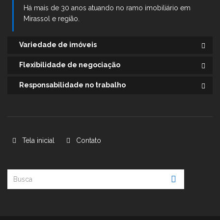
Há mais de 30 anos atuando no ramo imobiliário em
Mirassol e região.
Variedade de imóveis
Flexibilidade de negociação
Responsabilidade no trabalho
Tela inicial
Contato