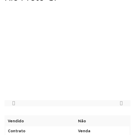
Vendido
Não
Contrato
Venda