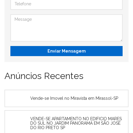
Enviar Mensagem
Anúncios Recentes
Vende-se Imovel no Miravista em Mirassol-SP
VENDE-SE APARTAMENTO NO EDIFICIO MARES
DO SUL NO JARDIM PANORAMA EM SÃO JOSÉ
DO RIO PRETO SP