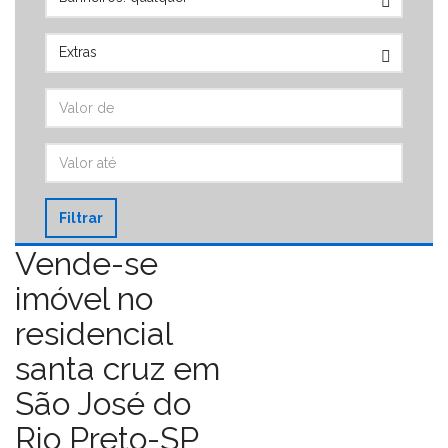
Filtrar
Vende-se
imóvel no
residencial
santa cruz em
São José do
Rio Preto-SP