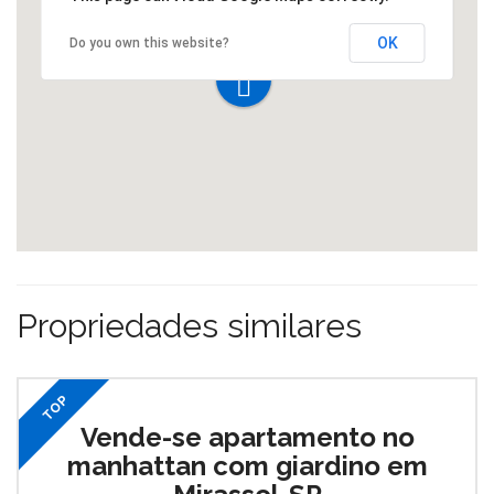
OK
Do you own this website?
Propriedades similares
TOP
Vende-se apartamento no
manhattan com giardino em