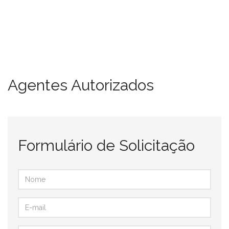
Agentes Autorizados
Formulário de Solicitação