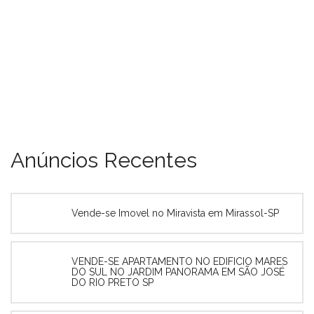
Anúncios Recentes
Vende-se Imovel no Miravista em Mirassol-SP
VENDE-SE APARTAMENTO NO EDIFICIO MARES
DO SUL NO JARDIM PANORAMA EM SÃO JOSÉ
DO RIO PRETO SP