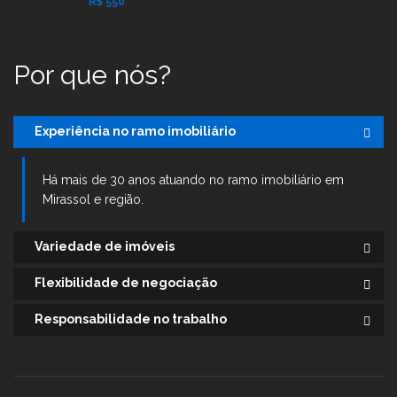
R$ 550
Por que nós?
Experiência no ramo imobiliário
Há mais de 30 anos atuando no ramo imobiliário em
Mirassol e região.
Variedade de imóveis
Flexibilidade de negociação
Responsabilidade no trabalho