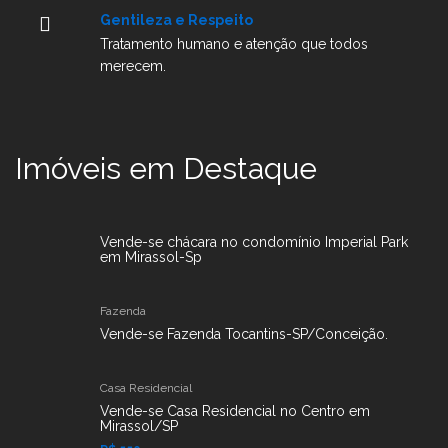
Gentileza e Respeito
Tratamento humano e atenção que todos
merecem.
Imóveis em Destaque
Vende-se chácara no condomínio Imperial Park
em Mirassol-Sp
Fazenda
Vende-se Fazenda Tocantins-SP/Conceição.
Casa Residencial
Vende-se Casa Residencial no Centro em
Mirassol/SP