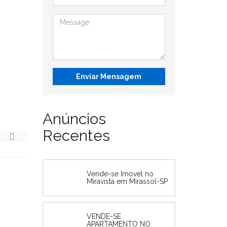
Enviar Mensagem
Anúncios
Recentes
Vende-se Imovel no
Miravista em Mirassol-SP
VENDE-SE
APARTAMENTO NO