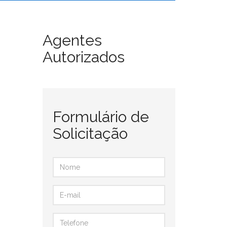
Agentes
Autorizados
Formulário de
Solicitação