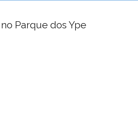
 no Parque dos Ype