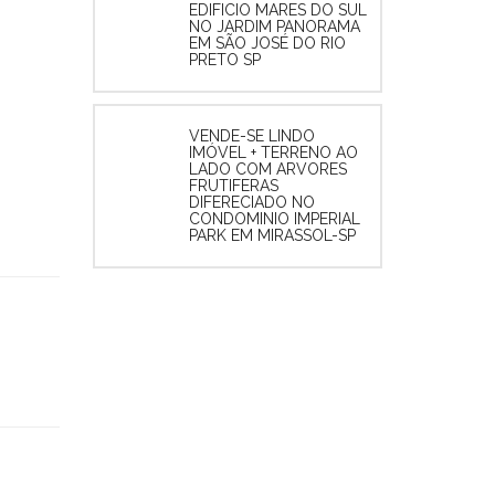
EDIFICIO MARES DO SUL
NO JARDIM PANORAMA
EM SÃO JOSÉ DO RIO
PRETO SP
VENDE-SE LINDO
IMÓVEL + TERRENO AO
LADO COM ARVORES
FRUTIFERAS
DIFERECIADO NO
CONDOMINIO IMPERIAL
PARK EM MIRASSOL-SP