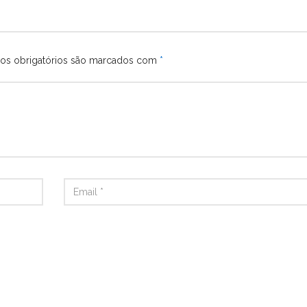
s obrigatórios são marcados com
*