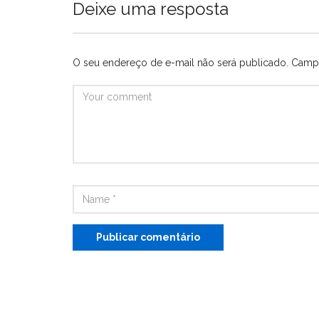
Deixe uma resposta
O seu endereço de e-mail não será publicado.
Campo