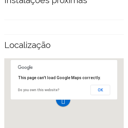
Instalações próximas
Localização
This page can't load Google Maps correctly.
OK
Do you own this website?