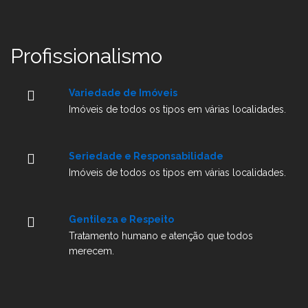
Profissionalismo
Variedade de Imóveis
Imóveis de todos os tipos em várias localidades.
Seriedade e Responsabilidade
Imóveis de todos os tipos em várias localidades.
Gentileza e Respeito
Tratamento humano e atenção que todos
merecem.