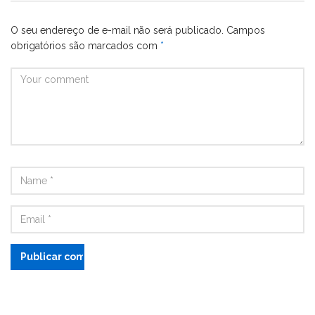
O seu endereço de e-mail não será publicado.
Campos
obrigatórios são marcados com
*