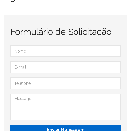
Formulário de Solicitação
Enviar Mensagem