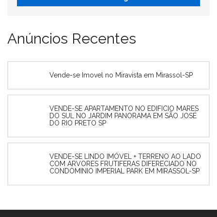
Anúncios Recentes
Vende-se Imovel no Miravista em Mirassol-SP
VENDE-SE APARTAMENTO NO EDIFICIO MARES
DO SUL NO JARDIM PANORAMA EM SÃO JOSÉ
DO RIO PRETO SP
VENDE-SE LINDO IMÓVEL + TERRENO AO LADO
COM ARVORES FRUTIFERAS DIFERECIADO NO
CONDOMINIO IMPERIAL PARK EM MIRASSOL-SP