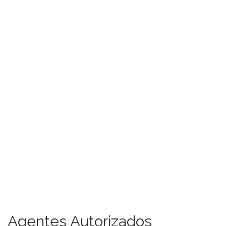
Agentes Autorizados