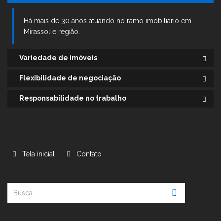
Há mais de 30 anos atuando no ramo imobiliário em
Mirassol e região.
Variedade de imóveis
Flexibilidade de negociação
Responsabilidade no trabalho
Tela inicial
Contato