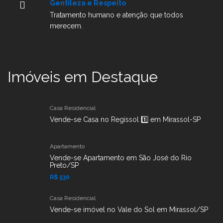
Gentileza e Respeito
Tratamento humano e atenção que todos
merecem.
Imóveis em Destaque
Casa Residencial
Vende-se Casa no Regissol 1️⃣ em Mirassol-SP
Apartamento
Vende-se Apartamento em São José do Rio
Preto/SP
R$ 530
Casa Residencial
Vende-se imóvel no Vale do Sol em Mirassol/SP