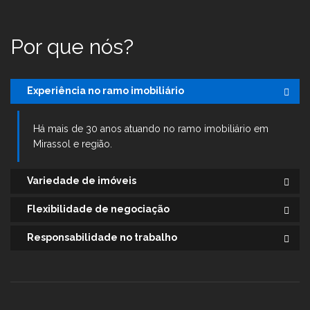
Por que nós?
Experiência no ramo imobiliário
Há mais de 30 anos atuando no ramo imobiliário em
Mirassol e região.
Variedade de imóveis
Flexibilidade de negociação
Responsabilidade no trabalho