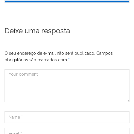
Deixe uma resposta
O seu endereço de e-mail não será publicado.
Campos
obrigatórios são marcados com
*