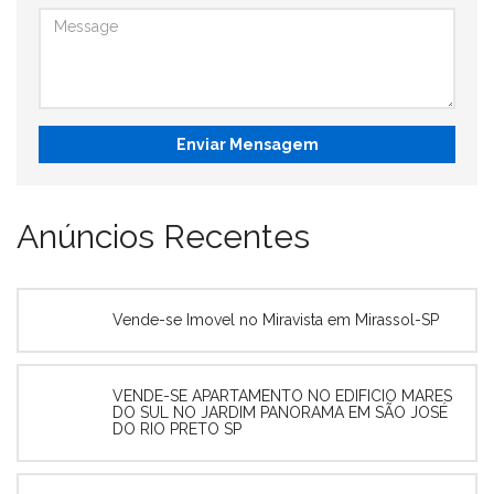
Enviar Mensagem
Anúncios Recentes
Vende-se Imovel no Miravista em Mirassol-SP
VENDE-SE APARTAMENTO NO EDIFICIO MARES
DO SUL NO JARDIM PANORAMA EM SÃO JOSÉ
DO RIO PRETO SP