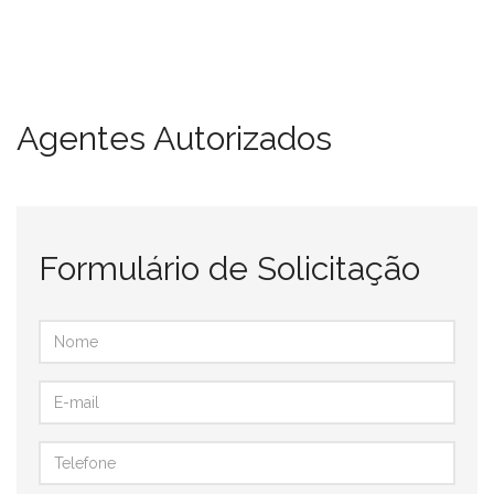
Agentes Autorizados
Formulário de Solicitação