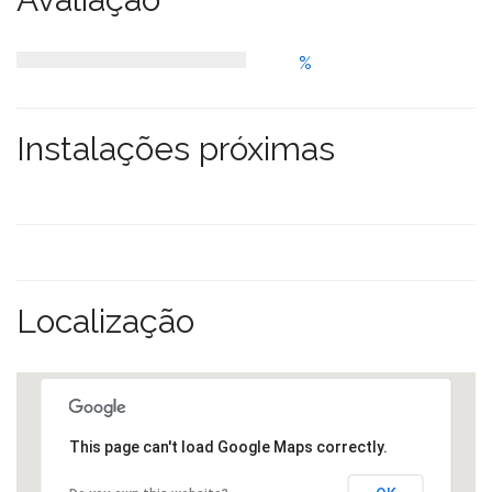
%
Instalações próximas
Localização
This page can't load Google Maps correctly.