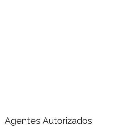
Agentes Autorizados