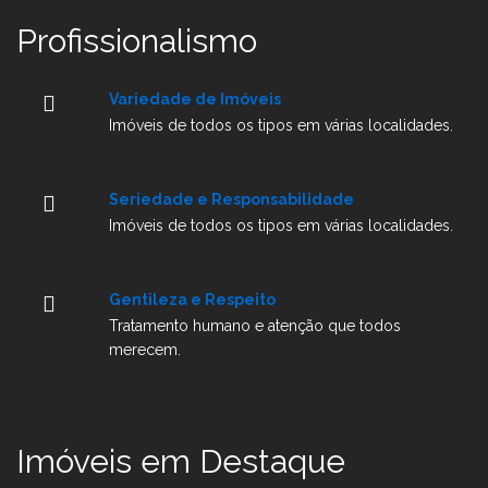
Profissionalismo
Variedade de Imóveis
Imóveis de todos os tipos em várias localidades.
Seriedade e Responsabilidade
Imóveis de todos os tipos em várias localidades.
Gentileza e Respeito
Tratamento humano e atenção que todos
merecem.
Imóveis em Destaque