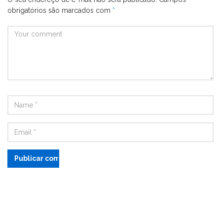
obrigatórios são marcados com
*