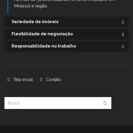
Mirassol e região.
Variedade de imóveis
Flexibilidade de negociação
Responsabilidade no trabalho
Tela inicial
Contato