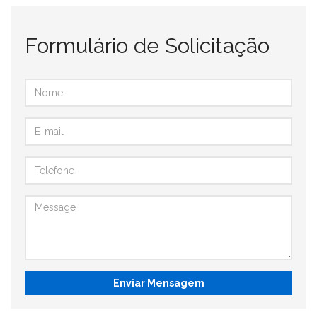
Formulário de Solicitação
Enviar Mensagem