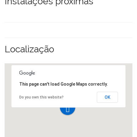
Instalações próximas
Localização
This page can't load Google Maps correctly.
OK
Do you own this website?