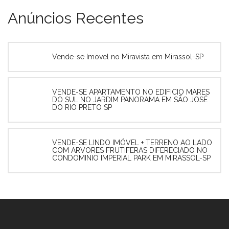
Anúncios Recentes
Vende-se Imovel no Miravista em Mirassol-SP
VENDE-SE APARTAMENTO NO EDIFICIO MARES
DO SUL NO JARDIM PANORAMA EM SÃO JOSÉ
DO RIO PRETO SP
VENDE-SE LINDO IMÓVEL + TERRENO AO LADO
COM ARVORES FRUTIFERAS DIFERECIADO NO
CONDOMINIO IMPERIAL PARK EM MIRASSOL-SP