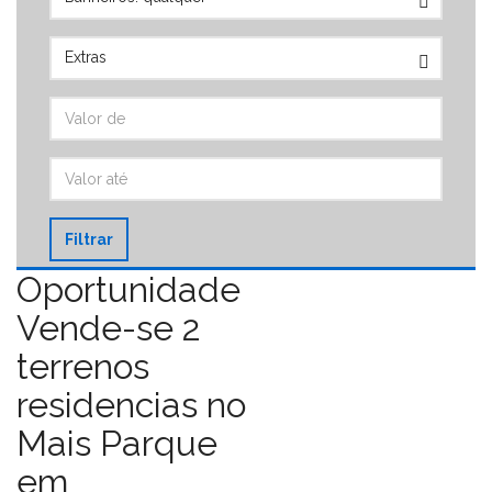
Filtrar
Oportunidade
Vende-se 2
terrenos
residencias no
Mais Parque
em