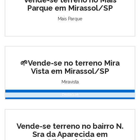
Parque em Mirassol/SP
Mais Parque
🌱Vende-se no terreno Mira
Vista em Mirassol/SP
Miravista
Destaque
Vende-se terreno no bairro N.
Sra da Aparecida em