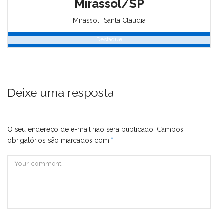
Mirassol/SP
Mirassol
,
Santa Cláudia
Destaque
Deixe uma resposta
O seu endereço de e-mail não será publicado.
Campos
obrigatórios são marcados com
*