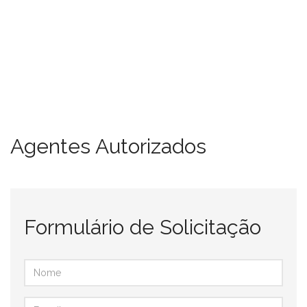
Agentes Autorizados
Formulário de Solicitação