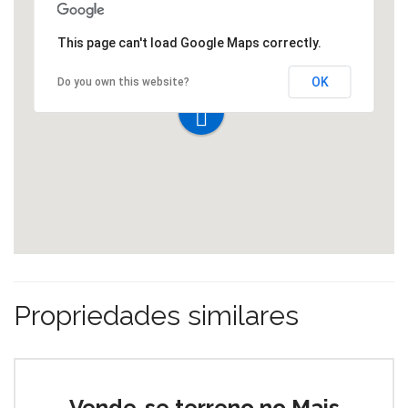
This page can't load Google Maps correctly.
OK
Do you own this website?
Propriedades similares
Vende-se terreno no Mais