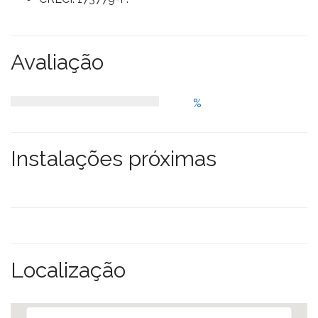
Avaliação
%
Instalações próximas
Localização