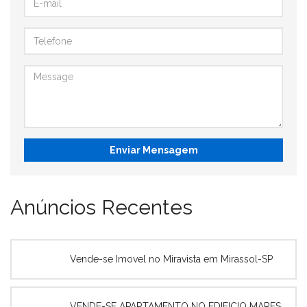
Enviar Mensagem
Anúncios Recentes
Vende-se Imovel no Miravista em Mirassol-SP
VENDE-SE APARTAMENTO NO EDIFICIO MARES