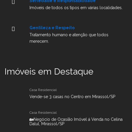
Seriedade e Responsabilidade
Imóveis de todos os tipos em várias localidades.
Gentileza e Respeito
Tratamento humano e atenção que todos
merecem.
Imóveis em Destaque
Casa Residencial
Vende-se 3 casas no Centro em Mirassol/SP
Casa Residencial
🏡Negócio de Ocasião Imóvel á Venda no Celina
Dalul, Mirassol/SP