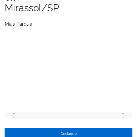
Mirassol/SP
Mais Parque
Destaque