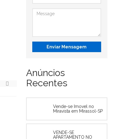
Enviar Mensagem
Anúncios
Recentes
Vende-se Imovel no
Miravista em Mirassol-SP
VENDE-SE
APARTAMENTO NO