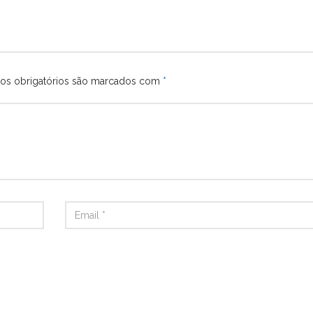
s obrigatórios são marcados com
*