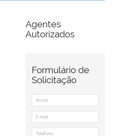
Agentes
Autorizados
Formulário de
Solicitação