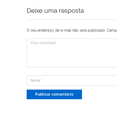
Deixe uma resposta
O seu endereço de e-mail não será publicado.
Campo