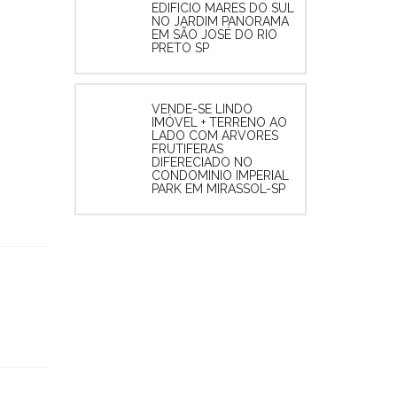
EDIFICIO MARES DO SUL
NO JARDIM PANORAMA
EM SÃO JOSÉ DO RIO
PRETO SP
VENDE-SE LINDO
IMÓVEL + TERRENO AO
LADO COM ARVORES
FRUTIFERAS
DIFERECIADO NO
CONDOMINIO IMPERIAL
PARK EM MIRASSOL-SP