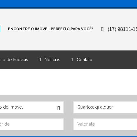
(17) 98111-1
ENCONTRE O IMÓVEL PERFEITO PARA VOCÊ!
ra de Imóveis
Notícias
Contato