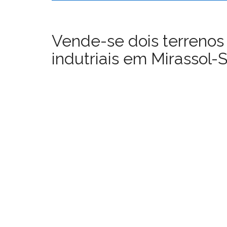
Vende-se dois terrenos
indutriais em Mirassol-